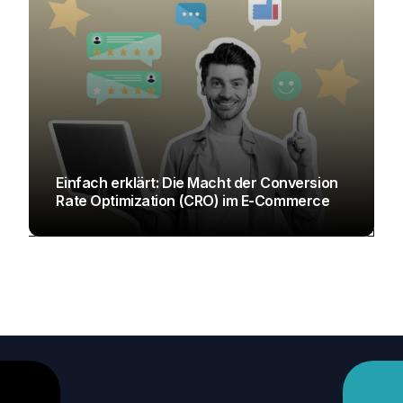
Einfach erklärt: Die Macht der Conversion
Rate Optimization (CRO) im E-Commerce
ANETA BERCHIET