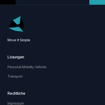
Move It Simple
Lösungen
Personal Mobility Vehicle
Transport
Rechtliche
Impressum