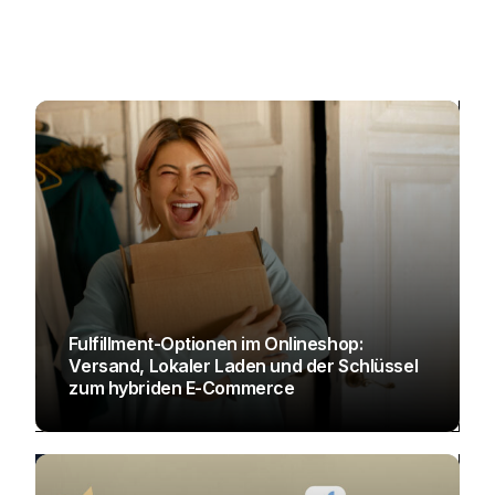
Fulfillment-Optionen im Onlineshop:
Versand, Lokaler Laden und der Schlüssel
zum hybriden E-Commerce
JULIAN PALLASCH